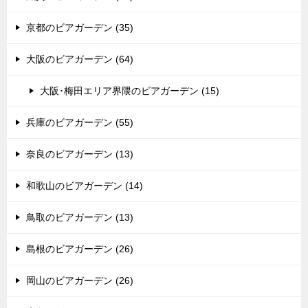
京都のビアガーデン (35)
大阪のビアガーデン (64)
大阪･梅田エリア界隈のビアガーデン (15)
兵庫のビアガーデン (55)
奈良のビアガーデン (13)
和歌山のビアガーデン (14)
鳥取のビアガーデン (13)
島根のビアガーデン (26)
岡山のビアガーデン (26)