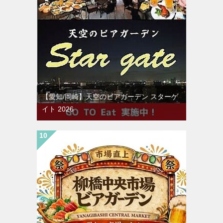
【愛知/岡崎】天空のビアガーデン スターゲ
イト 2026