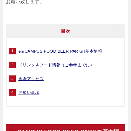
お願い致します。
目次
emCAMPUS FOOD BEER PARKの基本情報
ドリンク＆フード情報（ご参考までに）
会場アクセス
お願い事項