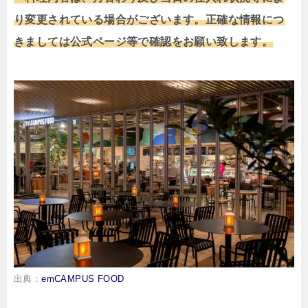
り変更されている場合がございます。正確な情報につ
きましては公式ページ等で確認をお願い致します。
出典：
emCAMPUS FOOD