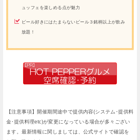
ュッフェを楽しめる点が魅力
ビール好きにはたまらないビール３銘柄以上が飲み
放題！
【注意事項】開催期間途中で提供内容(システム･提供料
金･提供料理etc)が変更になっている場合が多々ござい
ます。最新情報に関しましては、公式サイトで確認を