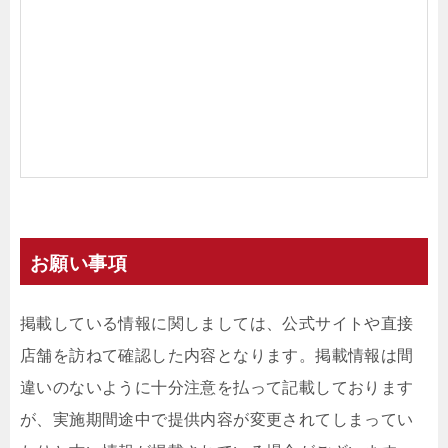
お願い事項
掲載している情報に関しましては、公式サイトや直接
店舗を訪ねて確認した内容となります。掲載情報は間
違いのないように十分注意を払って記載しております
が、実施期間途中で提供内容が変更されてしまってい