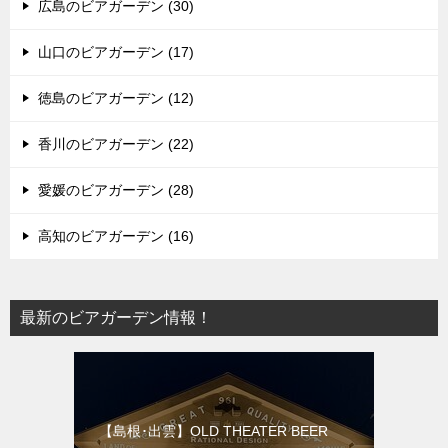
広島のビアガーデン (30)
山口のビアガーデン (17)
徳島のビアガーデン (12)
香川のビアガーデン (22)
愛媛のビアガーデン (28)
高知のビアガーデン (16)
最新のビアガーデン情報！
【島根･出雲】OLD THEATER BEER