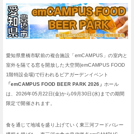
愛知県豊橋市駅前の複合施設「emCAMPUS」の室内と
室外を隔てる窓を開放した大空間(emCAMPUS FOOD
1階特設会場)で行われるビアガーデンイベント
「emCAMPUS FOOD BEER PARK 2026」
ホール
は、2026年05月22日(金)から09月30日(水)までの期間
限定で開催されます。
食を通じて地域を盛り上げていく東三河フードバレー