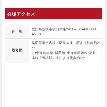
会場アクセス
愛知県豊橋市駅前大通2-81 emCAMPUS E
住 所
AST 1F
路面電車市内線「駅前大通」駅より徒歩約2
分
最寄駅
JR東海道本線･飯田線･東海道新幹線･名鉄
本線「豊橋駅」東口より徒歩約5分