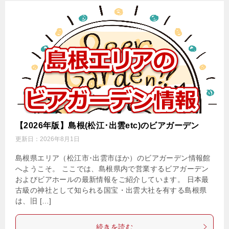
【2026年版】島根(松江･出雲etc)のビアガーデン
更新日：
2026年8月1日
島根県エリア（松江市･出雲市ほか）のビアガーデン情報館
へようこそ。 ここでは、島根県内で営業するビアガーデン
およびビアホールの最新情報をご紹介しています。 日本最
古級の神社として知られる国宝・出雲大社を有する島根県
は、旧 […]
続きを読む