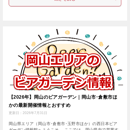
【2026年】岡山のビアガーデン｜岡山市･倉敷市ほ
かの最新開催情報とおすすめ
更新日：
2026年7月31日
岡山県エリア（岡山市･倉敷市･玉野市ほか）の西日本ビア
ガーデン情報館へようこそ。 ここでは、岡山県内で営業す