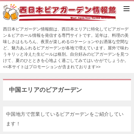
西日本ビアガーデン情報館は、西日本エリアに特化してビアガーデ
ン＆ビアホール情報を発信する専門サイトです。近年は、料理の美
味しさはもちろん、夜景が楽しめるロケーションやお洒落な空間な
ど、魅力あふれるビアガーデンが各地で増えています。屋外で味わ
うキリッと冷えた生ビールは格別。自分好みのビアガーデンを見つ
けて、夏のひとときを心地よく過ごしてみてはいかがでしょうか。
<<本サイトはプロモーションが含まれております>>
中国エリアのビアガーデン
中国地方で営業しているビアガーデンをご紹介してい
ます！