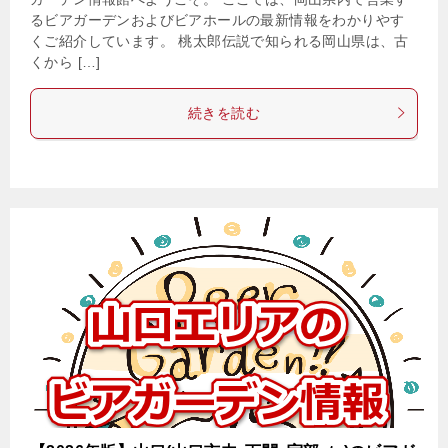
るビアガーデンおよびビアホールの最新情報をわかりやす
くご紹介しています。 桃太郎伝説で知られる岡山県は、古
くから […]
続きを読む