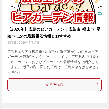
【2026年】広島のビアガーデン｜広島市･福山市･尾
道市ほかの最新開催情報とおすすめ
更新日：
2026年7月17日
広島県エリア（広島市･福山市･尾道市ほか）の西日本ビア
ガーデン情報館へようこそ。 ここでは、広島県内で営業す
るビアガーデンおよびビアホールの最新情報をご紹介して
います。 瀬戸内海に面した広島は、広島かきをはじめとす
る海の […]
続きを読む