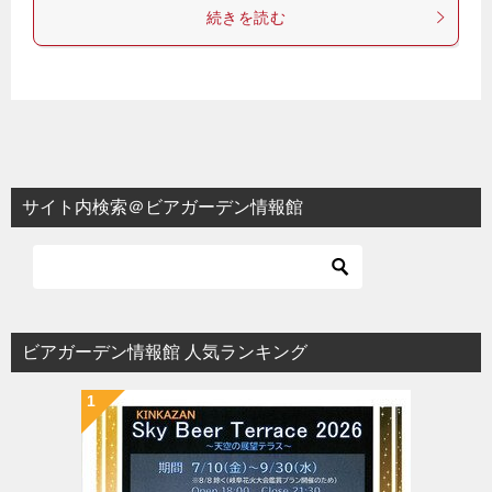
続きを読む
サイト内検索＠ビアガーデン情報館
ビアガーデン情報館 人気ランキング