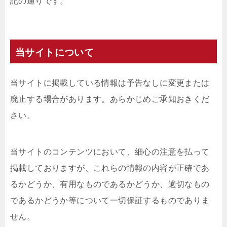
記の通りです。
当サイトについて
当サイトに掲載している情報は予告なしに変更または
廃止する場合があります。あらかじめご承知おきくだ
さい。
当サイトのコンテンツにおいて、細心の注意を払って
掲載しておりますが、これらの情報の内容が正確であ
るかどうか、有用なものであるかどうか、適切なもの
であるかどうか等について一切保証するものでありま
せん。