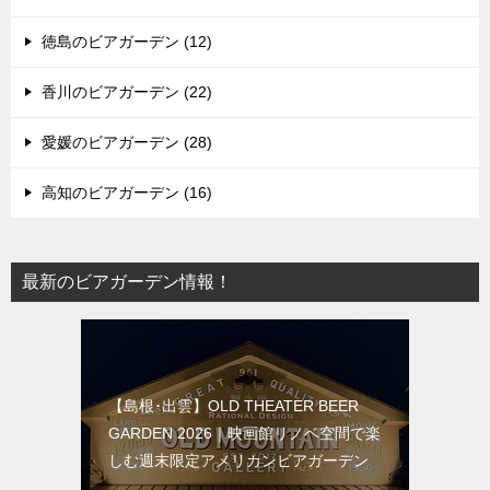
徳島のビアガーデン (12)
香川のビアガーデン (22)
愛媛のビアガーデン (28)
高知のビアガーデン (16)
最新のビアガーデン情報！
【島根･出雲】OLD THEATER BEER
GARDEN 2026｜映画館リノベ空間で楽
しむ週末限定アメリカンビアガーデン