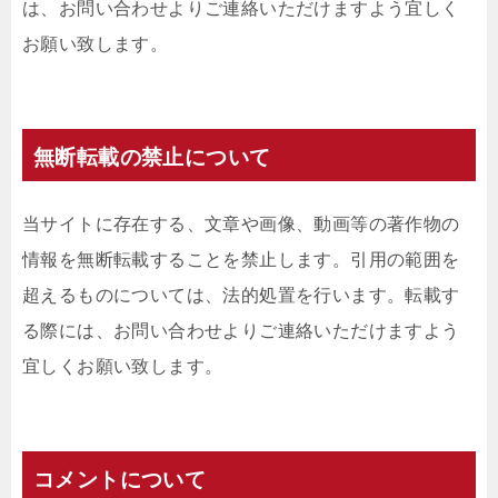
は、お問い合わせよりご連絡いただけますよう宜しく
お願い致します。
無断転載の禁止について
当サイトに存在する、文章や画像、動画等の著作物の
情報を無断転載することを禁止します。引用の範囲を
超えるものについては、法的処置を行います。転載す
る際には、お問い合わせよりご連絡いただけますよう
宜しくお願い致します。
コメントについて