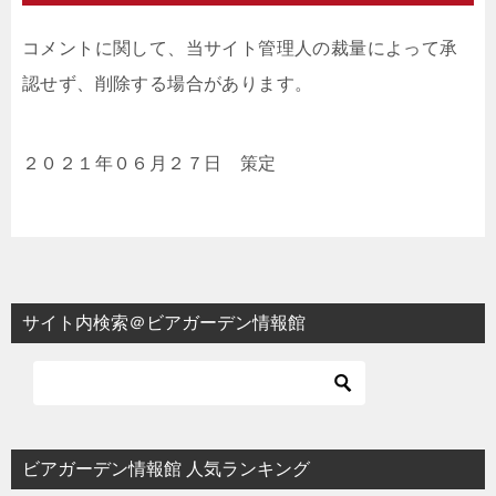
コメントに関して、当サイト管理人の裁量によって承
認せず、削除する場合があります。
２０２１年０６月２７日 策定
サイト内検索＠ビアガーデン情報館
ビアガーデン情報館 人気ランキング