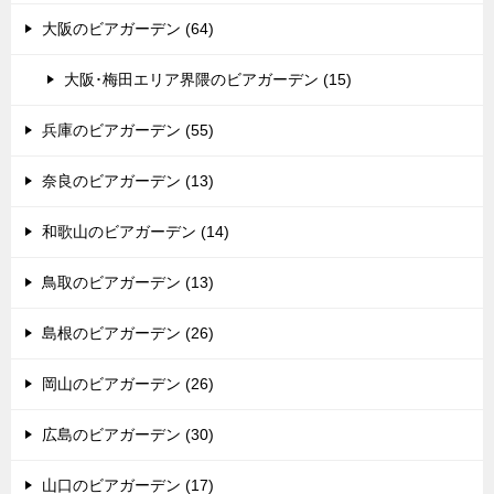
大阪のビアガーデン (64)
大阪･梅田エリア界隈のビアガーデン (15)
兵庫のビアガーデン (55)
奈良のビアガーデン (13)
和歌山のビアガーデン (14)
鳥取のビアガーデン (13)
島根のビアガーデン (26)
岡山のビアガーデン (26)
広島のビアガーデン (30)
山口のビアガーデン (17)