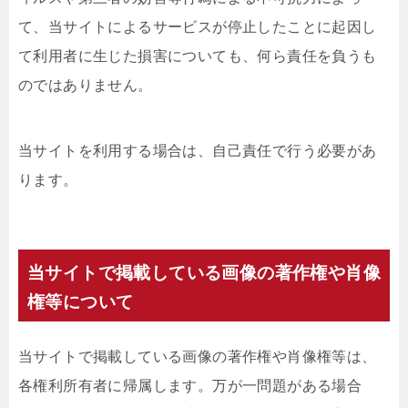
て、当サイトによるサービスが停止したことに起因し
て利用者に生じた損害についても、何ら責任を負うも
のではありません。
当サイトを利用する場合は、自己責任で行う必要があ
ります。
当サイトで掲載している画像の著作権や肖像
権等について
当サイトで掲載している画像の著作権や肖像権等は、
各権利所有者に帰属します。万が一問題がある場合