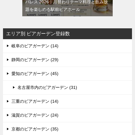
パレス 2026｜月替わりテーマ料理と飲み放
題を楽しめる駅前ビアホール
エリア別 ビアガーデン登録数
岐阜のビアガーデン (14)
静岡のビアガーデン (29)
愛知のビアガーデン (45)
名古屋市内のビアガーデン (31)
三重のビアガーデン (14)
滋賀のビアガーデン (24)
京都のビアガーデン (35)