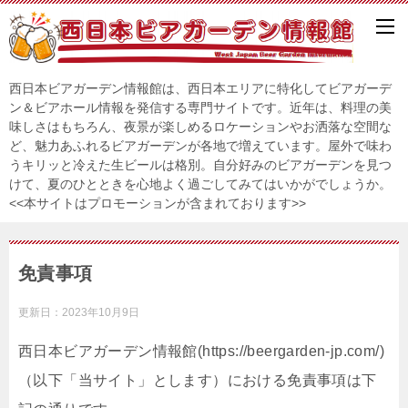
西日本ビアガーデン情報館は、西日本エリアに特化してビアガーデ
ン＆ビアホール情報を発信する専門サイトです。近年は、料理の美
味しさはもちろん、夜景が楽しめるロケーションやお洒落な空間な
ど、魅力あふれるビアガーデンが各地で増えています。屋外で味わ
うキリッと冷えた生ビールは格別。自分好みのビアガーデンを見つ
けて、夏のひとときを心地よく過ごしてみてはいかがでしょうか。
<<本サイトはプロモーションが含まれております>>
免責事項
更新日：
2023年10月9日
西日本ビアガーデン情報館(https://beergarden-jp.com/)
（以下「当サイト」とします）における免責事項は下