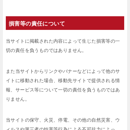
損害等の責任について
当サイトに掲載された内容によって生じた損害等の一
切の責任を負うものではありません。
また当サイトからリンクやバナーなどによって他のサ
イトに移動された場合、移動先サイトで提供される情
報、サービス等について一切の責任を負うものではあ
りません。
当サイトの保守、火災、停電、その他の自然災害、ウ
ィルスや第三者の妨害等行為による不可抗力によっ