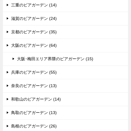
三重のビアガーデン (14)
滋賀のビアガーデン (24)
京都のビアガーデン (35)
大阪のビアガーデン (64)
大阪･梅田エリア界隈のビアガーデン (15)
兵庫のビアガーデン (55)
奈良のビアガーデン (13)
和歌山のビアガーデン (14)
鳥取のビアガーデン (13)
島根のビアガーデン (26)