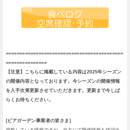
===========================================
==============
=
【注意】こちらに掲載している内容は2025年シーズン
の開催内容となっております。今シーズンの開催情報
を入手次第更新させていただきます。更新まで今しば
らくお待ちください。
[ビアガーデン事業者の皆さま]
掲載している情報ですが、当方にて開催情報を確認出