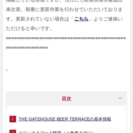
来次第、順番に更新作業を行わせていただいておりま
す。更新されていない場合は「
こちら
」よりご連絡い
ただけると幸いです。
===========================================
===============
。
目次
THE GATEHOUSE BEER TERRACEの基本情報