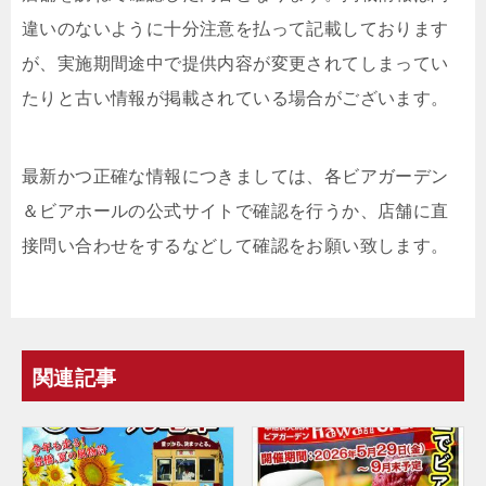
違いのないように十分注意を払って記載しております
が、実施期間途中で提供内容が変更されてしまってい
たりと古い情報が掲載されている場合がございます。
最新かつ正確な情報につきましては、各ビアガーデン
＆ビアホールの公式サイトで確認を行うか、店舗に直
接問い合わせをするなどして確認をお願い致します。
関連記事