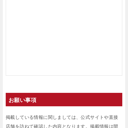
お願い事項
掲載している情報に関しましては、公式サイトや直接
店舗を訪ねて確認した内容となります。掲載情報は間