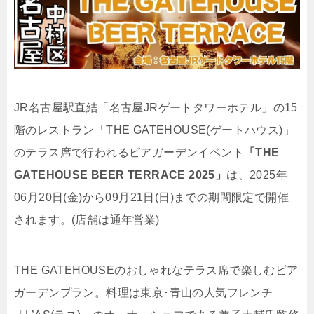
JR名古屋駅直結「名古屋JRゲートタワーホテル」の15
階のレストラン「THE GATEHOUSE(ゲートハウス)」
のテラス席で行われるビアガーデンイベント
「THE
GATEHOUSE BEER TERRACE 2025」
は、2025年
06月20日(金)から09月21日(日)までの期間限定で開催
されます。(店舗は通年営業)
THE GATEHOUSEのおしゃれなテラス席で楽しむビア
ガーデンプラン。料理は東京･青山の人気フレンチ