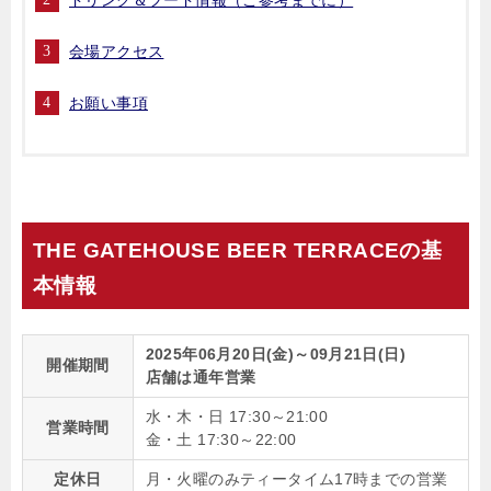
ドリンク＆フード情報（ご参考までに）
会場アクセス
お願い事項
THE GATEHOUSE BEER TERRACEの基
本情報
2025年06月20日(金)～09月21日(日)
開催期間
店舗は通年営業
水・木・日 17:30～21:00
営業時間
金・土 17:30～22:00
定休日
月・火曜のみティータイム17時までの営業