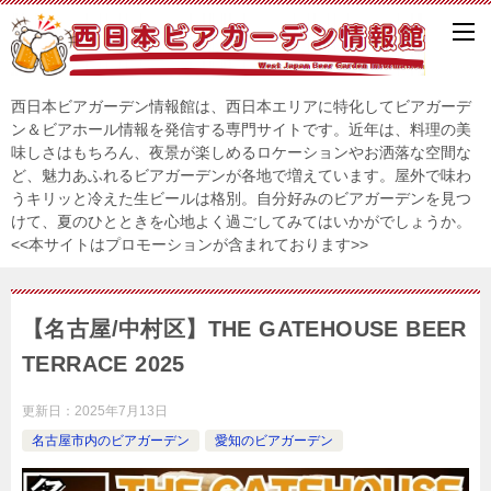
西日本ビアガーデン情報館は、西日本エリアに特化してビアガーデ
ン＆ビアホール情報を発信する専門サイトです。近年は、料理の美
味しさはもちろん、夜景が楽しめるロケーションやお洒落な空間な
ど、魅力あふれるビアガーデンが各地で増えています。屋外で味わ
うキリッと冷えた生ビールは格別。自分好みのビアガーデンを見つ
けて、夏のひとときを心地よく過ごしてみてはいかがでしょうか。
<<本サイトはプロモーションが含まれております>>
【名古屋/中村区】THE GATEHOUSE BEER
TERRACE 2025
更新日：
2025年7月13日
名古屋市内のビアガーデン
愛知のビアガーデン