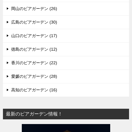
岡山のビアガーデン (26)
広島のビアガーデン (30)
山口のビアガーデン (17)
徳島のビアガーデン (12)
香川のビアガーデン (22)
愛媛のビアガーデン (28)
高知のビアガーデン (16)
最新のビアガーデン情報！