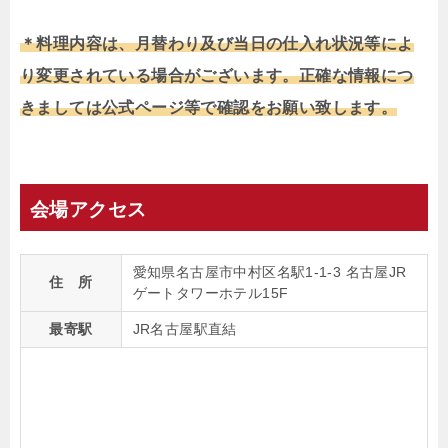
＊料理内容は、月替わり及び当日の仕入れ状況等によ
り変更されている場合がございます。正確な情報につ
きましては公式ページ等で確認をお願い致します。
会場アクセス
愛知県名古屋市中村区名駅1-1-3 名古屋JR
住 所
ゲートタワーホテル15F
最寄駅
JR名古屋駅直結