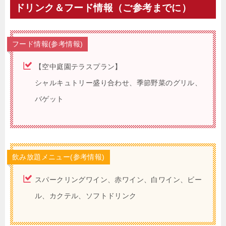
ドリンク＆フード情報（ご参考までに）
フード情報(参考情報)
【空中庭園テラスプラン】
シャルキュトリー盛り合わせ、季節野菜のグリル、
バゲット
飲み放題メニュー(参考情報)
スパークリングワイン、赤ワイン、白ワイン、ビー
ル、カクテル、ソフトドリンク