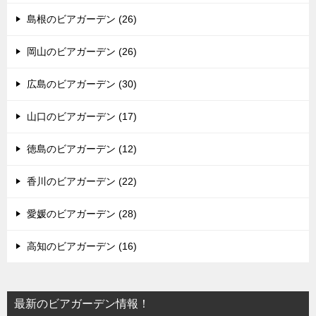
島根のビアガーデン (26)
岡山のビアガーデン (26)
広島のビアガーデン (30)
山口のビアガーデン (17)
徳島のビアガーデン (12)
香川のビアガーデン (22)
愛媛のビアガーデン (28)
高知のビアガーデン (16)
最新のビアガーデン情報！