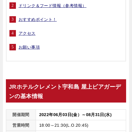
ドリンク＆フード情報（参考情報）
おすすめポイント！
アクセス
お願い事項
JRホテルクレメント宇和島 屋上ビアガーデ
ンの基本情報
開催期間
2022年06月03日(金）～08月31日(水)
営業時間
18:00～21:30(L.O.20:45)