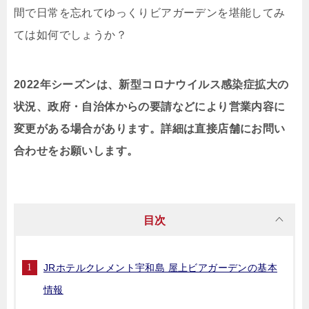
間で日常を忘れてゆっくりビアガーデンを堪能してみ
ては如何でしょうか？
2022年シーズンは、新型コロナウイルス感染症拡大の
状況、政府・自治体からの要請などにより営業内容に
変更がある場合があります。詳細は直接店舗にお問い
合わせをお願いします。
目次
JRホテルクレメント宇和島 屋上ビアガーデンの基本
情報