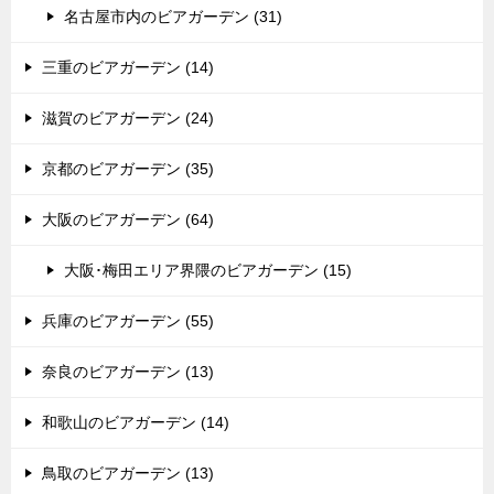
名古屋市内のビアガーデン (31)
三重のビアガーデン (14)
滋賀のビアガーデン (24)
京都のビアガーデン (35)
大阪のビアガーデン (64)
大阪･梅田エリア界隈のビアガーデン (15)
兵庫のビアガーデン (55)
奈良のビアガーデン (13)
和歌山のビアガーデン (14)
鳥取のビアガーデン (13)