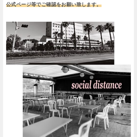
公式ページ等でご確認をお願い致します。