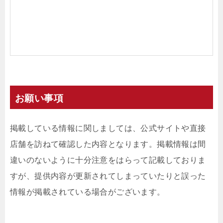
お願い事項
掲載している情報に関しましては、公式サイトや直接
店舗を訪ねて確認した内容となります。掲載情報は間
違いのないように十分注意をはらって記載しておりま
すが、提供内容が更新されてしまっていたりと誤った
情報が掲載されている場合がございます。