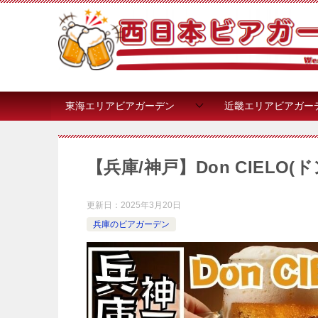
東海エリアビアガーデン
近畿エリアビアガー
【兵庫/神戸】Don CIELO(
更新日：
2025年3月20日
兵庫のビアガーデン