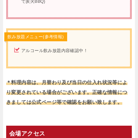
で炭火BBQ)
飲み放題メニュー(参考情報)
アルコール飲み放題内容確認中！
＊料理内容は、月替わり及び当日の仕入れ状況等によ
り変更されている場合がございます。正確な情報につ
きましては公式ページ等で確認をお願い致します。
会場アクセス