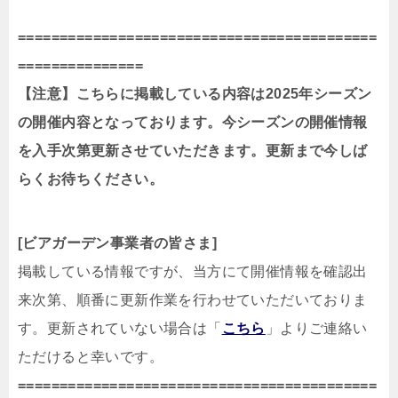
===========================================
==============
=
【注意】こちらに掲載している内容は2025年シーズン
の開催内容となっております。今シーズンの開催情報
を入手次第更新させていただきます。更新まで今しば
らくお待ちください。
[ビアガーデン事業者の皆さま]
掲載している情報ですが、当方にて開催情報を確認出
来次第、順番に更新作業を行わせていただいておりま
す。更新されていない場合は「
こちら
」よりご連絡い
ただけると幸いです。
===========================================