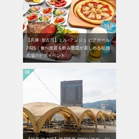
【兵庫･加古川】ミル･アンジュ ビアホール
2026｜食べ放題＆飲み放題が楽しめる結婚
式場のビアイベント