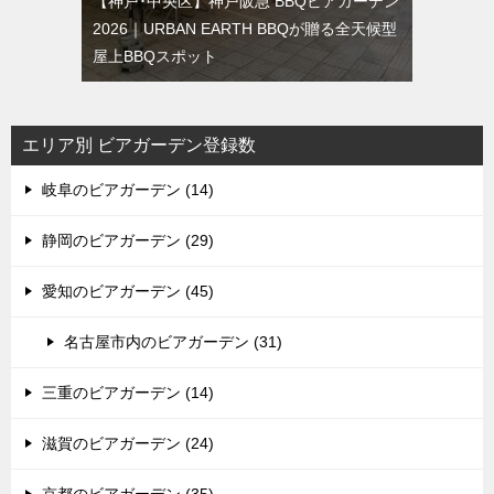
【神戸･中央区】神戸阪急 BBQビアガーデン
2026｜URBAN EARTH BBQが贈る全天候型
屋上BBQスポット
エリア別 ビアガーデン登録数
岐阜のビアガーデン (14)
静岡のビアガーデン (29)
愛知のビアガーデン (45)
名古屋市内のビアガーデン (31)
三重のビアガーデン (14)
滋賀のビアガーデン (24)
京都のビアガーデン (35)