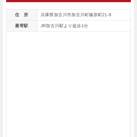
住 所
兵庫県加古川市加古川町篠原町21-8
最寄駅
JR加古川駅より徒歩1分