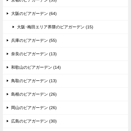
大阪のビアガーデン (64)
大阪･梅田エリア界隈のビアガーデン (15)
兵庫のビアガーデン (55)
奈良のビアガーデン (13)
和歌山のビアガーデン (14)
鳥取のビアガーデン (13)
島根のビアガーデン (26)
岡山のビアガーデン (26)
広島のビアガーデン (30)