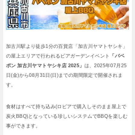
加古川駅より徒歩1分の百貨店「加古川ヤマトヤシキ」
の屋上エリアで行われるビアガーデンイベント
「バベ
ポン 加古川ヤマトヤシキ店 2025」
は、2025年07月25
日(金)から08月31日(日)までの期間限定で開催されま
す。
食材はすべて持ち込み(ロピアで購入しそのまま屋上で
炭火BBQ)となっている珍しいシステムでBBQを楽しむ
事ができます。