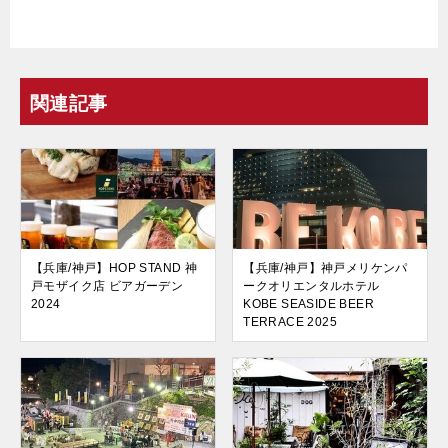
関連記事
【兵庫/神戸】HOP STAND 神
【兵庫/神戸】神戸メリケンパ
戸モザイク店 ビアガーデン
ークオリエンタルホテル
2024
KOBE SEASIDE BEER
TERRACE 2025