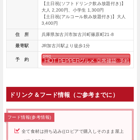
【土日祝(ソフトドリンク飲み放題付き)】
大人 2,200円、小学生 1,300円
【土日祝(アルコール飲み放題付き)】大人
3,400円
住 所
兵庫県加古川市加古川町篠原町21-8
最寄駅
JR加古川駅より徒歩1分
予 約
ドリンク＆フード情報（ご参考までに）
フード情報(参考情報)
全て食材は持ち込み((ロピアで購入しそのまま屋上