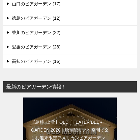
山口のビアガーデン (17)
徳島のビアガーデン (12)
香川のビアガーデン (22)
愛媛のビアガーデン (28)
高知のビアガーデン (16)
最新のビアガーデン情報！
【島根･出雲】OLD THEATER BEER
GARDEN 2026｜映画館リノベ空間で楽
しむ週末限定アメリカンビアガーデン