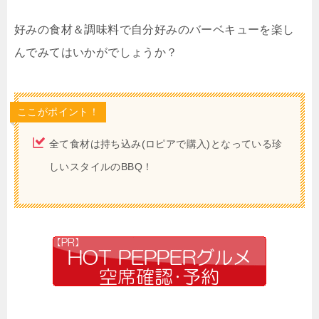
好みの食材＆調味料で自分好みのバーベキューを楽し
んでみてはいかがでしょうか？
ここがポイント！
全て食材は持ち込み(ロピアで購入)となっている珍
しいスタイルのBBQ！