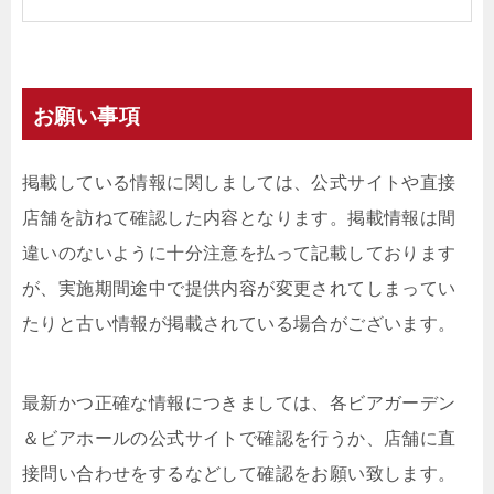
お願い事項
掲載している情報に関しましては、公式サイトや直接
店舗を訪ねて確認した内容となります。掲載情報は間
違いのないように十分注意を払って記載しております
が、実施期間途中で提供内容が変更されてしまってい
たりと古い情報が掲載されている場合がございます。
最新かつ正確な情報につきましては、各ビアガーデン
＆ビアホールの公式サイトで確認を行うか、店舗に直
接問い合わせをするなどして確認をお願い致します。