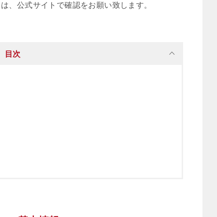
ては、公式サイトで確認をお願い致します。
目次