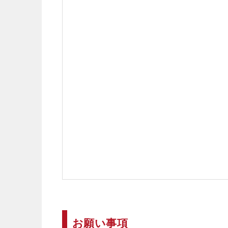
お願い事項