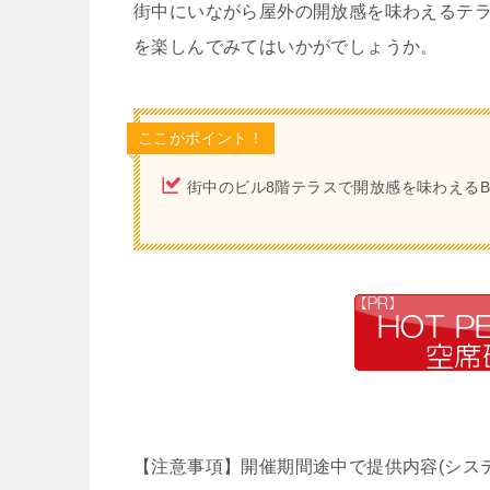
街中にいながら屋外の開放感を味わえるテ
を楽しんでみてはいかがでしょうか。
ここがポイント！
街中のビル8階テラスで開放感を味わえるB
【注意事項】開催期間途中で提供内容(システ