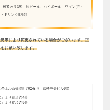
、日替わり3種、瓶ビール、ハイボール、ワイン(赤･
フトドリンク8種類
状況等により変更されている場合がございます。正
認をお願い致します。
条上ル西橋詰町762番地 京栄中央ビル8階
駅」より徒歩約4分
駅」より徒歩約8分