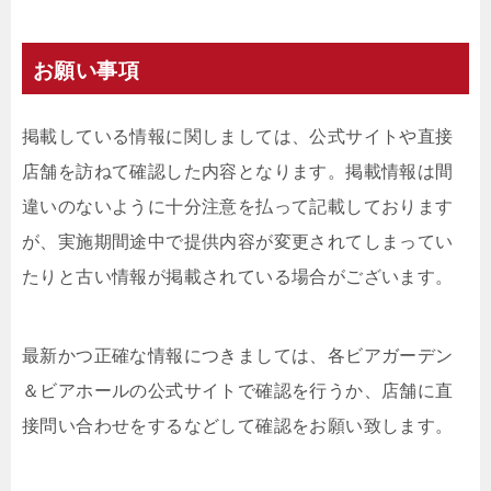
お願い事項
掲載している情報に関しましては、公式サイトや直接
店舗を訪ねて確認した内容となります。掲載情報は間
違いのないように十分注意を払って記載しております
が、実施期間途中で提供内容が変更されてしまってい
たりと古い情報が掲載されている場合がございます。
最新かつ正確な情報につきましては、各ビアガーデン
＆ビアホールの公式サイトで確認を行うか、店舗に直
接問い合わせをするなどして確認をお願い致します。