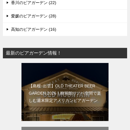
香川のビアガーデン (22)
愛媛のビアガーデン (28)
高知のビアガーデン (16)
最新のビアガーデン情報！
【島根･出雲】OLD THEATER BEER
GARDEN 2026｜映画館リノベ空間で楽
しむ週末限定アメリカンビアガーデン