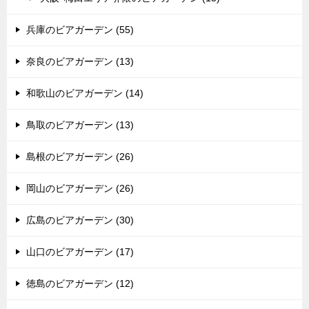
兵庫のビアガーデン (55)
奈良のビアガーデン (13)
和歌山のビアガーデン (14)
鳥取のビアガーデン (13)
島根のビアガーデン (26)
岡山のビアガーデン (26)
広島のビアガーデン (30)
山口のビアガーデン (17)
徳島のビアガーデン (12)