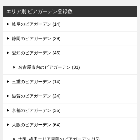
エリア別 ビアガーデン登録数
岐阜のビアガーデン (14)
静岡のビアガーデン (29)
愛知のビアガーデン (45)
名古屋市内のビアガーデン (31)
三重のビアガーデン (14)
滋賀のビアガーデン (24)
京都のビアガーデン (35)
大阪のビアガーデン (64)
大阪･梅田エリア界隈のビアガーデン (15)