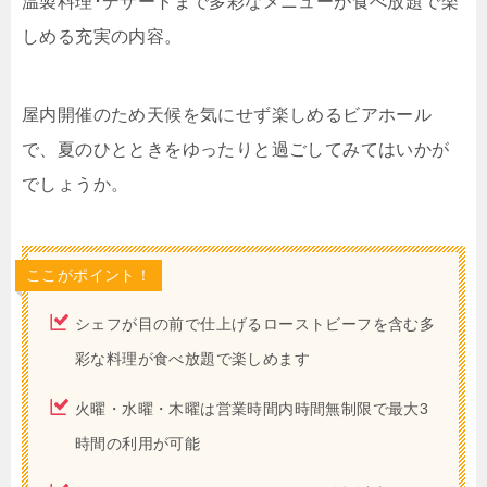
温製料理･デザートまで多彩なメニューが食べ放題で楽
しめる充実の内容。
屋内開催のため天候を気にせず楽しめるビアホール
で、夏のひとときをゆったりと過ごしてみてはいかが
でしょうか。
ここがポイント！
シェフが目の前で仕上げるローストビーフを含む多
彩な料理が食べ放題で楽しめます
火曜・水曜・木曜は営業時間内時間無制限で最大3
時間の利用が可能