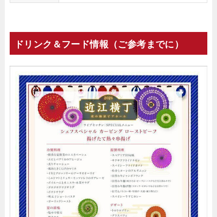
ドリンク＆フード情報（ご参考までに）