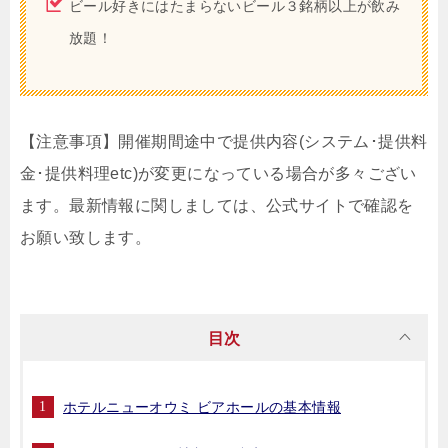
ビール好きにはたまらないビール３銘柄以上が飲み
放題！
【注意事項】開催期間途中で提供内容(システム･提供料
金･提供料理etc)が変更になっている場合が多々ござい
ます。最新情報に関しましては、公式サイトで確認を
お願い致します。
目次
ホテルニューオウミ ビアホールの基本情報