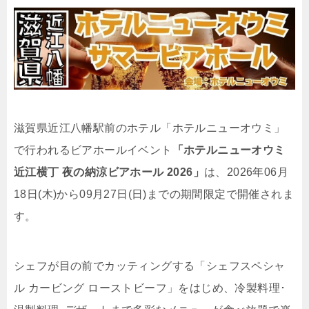
滋賀県近江八幡駅前のホテル「ホテルニューオウミ」
で行われるビアホールイベント
「ホテルニューオウミ
近江横丁 夜の納涼ビアホール 2026」
は、2026年06月
18日(木)から09月27日(日)までの期間限定で開催されま
す。
シェフが目の前でカッティングする「シェフスペシャ
ル カービング ローストビーフ」をはじめ、冷製料理･