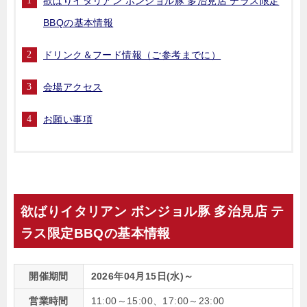
欲ばりイタリアン ボンジョル豚 多治見店 テラス限定
BBQの基本情報
ドリンク＆フード情報（ご参考までに）
会場アクセス
お願い事項
欲ばりイタリアン ボンジョル豚 多治見店 テ
ラス限定BBQの基本情報
開催期間
2026年04月15日(水)～
営業時間
11:00～15:00、17:00～23:00