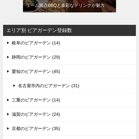
ューム満点BBQと多彩なドリンクが魅力
エリア別 ビアガーデン登録数
岐阜のビアガーデン (14)
静岡のビアガーデン (29)
愛知のビアガーデン (45)
名古屋市内のビアガーデン (31)
三重のビアガーデン (14)
滋賀のビアガーデン (24)
京都のビアガーデン (35)