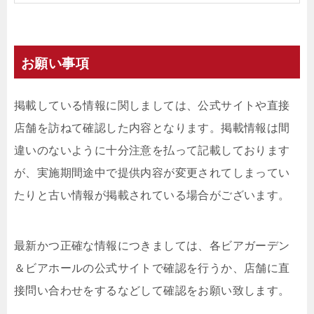
お願い事項
掲載している情報に関しましては、公式サイトや直接
店舗を訪ねて確認した内容となります。掲載情報は間
違いのないように十分注意を払って記載しております
が、実施期間途中で提供内容が変更されてしまってい
たりと古い情報が掲載されている場合がございます。
最新かつ正確な情報につきましては、各ビアガーデン
＆ビアホールの公式サイトで確認を行うか、店舗に直
接問い合わせをするなどして確認をお願い致します。