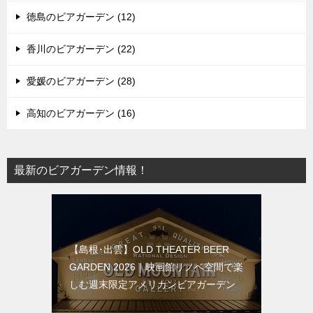
徳島のビアガーデン (12)
香川のビアガーデン (22)
愛媛のビアガーデン (28)
高知のビアガーデン (16)
最新のビアガーデン情報！
【島根･出雲】OLD THEATER BEER
GARDEN 2026｜映画館リノベ空間で楽
しむ週末限定アメリカンビアガーデン