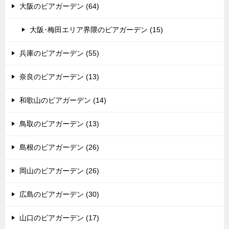
大阪のビアガーデン (64)
大阪･梅田エリア界隈のビアガーデン (15)
兵庫のビアガーデン (55)
奈良のビアガーデン (13)
和歌山のビアガーデン (14)
鳥取のビアガーデン (13)
島根のビアガーデン (26)
岡山のビアガーデン (26)
広島のビアガーデン (30)
山口のビアガーデン (17)