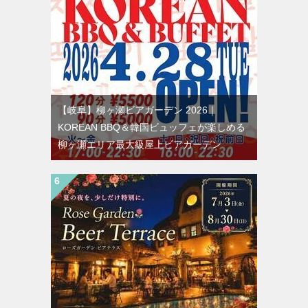
【岐阜】柳ヶ瀬ビアガーデン 2026｜
KOREAN BBQ＆韓国ビュッフェが楽しめる
柳ヶ瀬エリア最大級屋上ビアガーデン