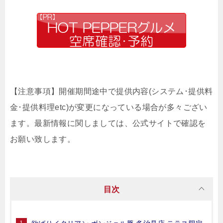
【注意事項】開催期間途中で提供内容(システム･提供料
金･提供料理etc)が変更になっている場合が多々ござい
ます。最新情報に関しましては、公式サイトで確認を
お願い致します。
目次