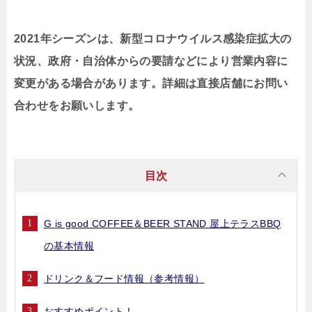
2021年シーズンは、新型コロナウイルス感染症拡大の
状況、政府・自治体からの要請などにより営業内容に
変更がある場合があります。詳細は直接店舗にお問い
合わせをお願いします。
目次
G is good COFFEE＆BEER STAND 屋上テラスBBQ
の基本情報
ドリンク＆フード情報（参考情報）
おすすめポイント！