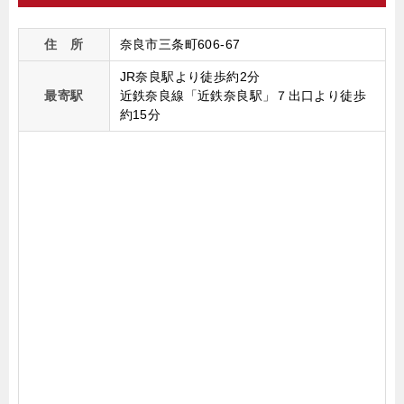
住 所
奈良市三条町606-67
JR奈良駅より徒歩約2分
最寄駅
近鉄奈良線「近鉄奈良駅」７出口より徒歩
約15分