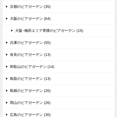
京都のビアガーデン (35)
大阪のビアガーデン (64)
大阪･梅田エリア界隈のビアガーデン (15)
兵庫のビアガーデン (55)
奈良のビアガーデン (13)
和歌山のビアガーデン (14)
鳥取のビアガーデン (13)
島根のビアガーデン (26)
岡山のビアガーデン (26)
広島のビアガーデン (30)