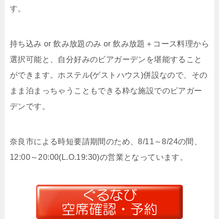
す。
持ち込み or 飲み放題のみ or 飲み放題＋コース料理から
選択可能と、自分好みのビアガーデンを堪能すること
ができます。ホステル(ゲストハウス)併設なので、その
まま泊まっちゃうこともできる粋な施設でのビアガー
デンです。
奈良市による時短要請期間のため、8/11～8/24の間、
12:00～20:00(L.O.19:30)の営業となっています。