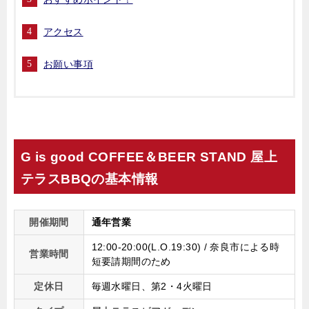
アクセス
お願い事項
G is good COFFEE＆BEER STAND 屋上
テラスBBQの基本情報
開催期間
通年営業
12:00-20:00(L.O.19:30) / 奈良市による時
営業時間
短要請期間のため
定休日
毎週水曜日、第2・4火曜日