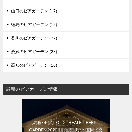
山口のビアガーデン (17)
徳島のビアガーデン (12)
香川のビアガーデン (22)
愛媛のビアガーデン (28)
高知のビアガーデン (16)
最新のビアガーデン情報！
【島根･出雲】OLD THEATER BEER
GARDEN 2026｜映画館リノベ空間で楽