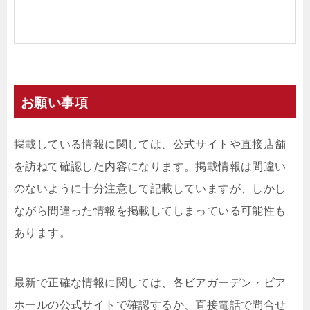
お願い事項
掲載している情報に関しては、公式サイトや直接店舗
を訪ねて確認した内容になります。掲載情報は間違い
のないように十分注意して記載していますが、しかし
ながら間違った情報を掲載してしまっている可能性も
あります。
最新で正確な情報に関しては、各ビアガーデン・ビア
ホールの公式サイトで確認するか、直接電話で問合せ