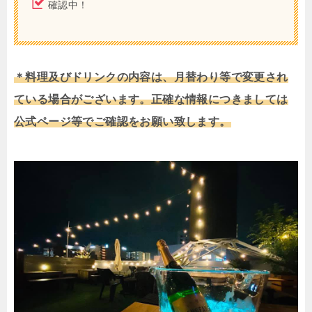
確認中！
＊料理及びドリンクの内容は、月替わり等で変更され
ている場合がございます。正確な情報につきましては
公式ページ等でご確認をお願い致します。