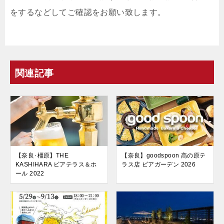
をするなどしてご確認をお願い致します。
関連記事
【奈良･橿原】THE
【奈良】goodspoon 高の原テ
KASHIHARA ビアテラス＆ホ
ラス店 ビアガーデン 2026
ール 2022