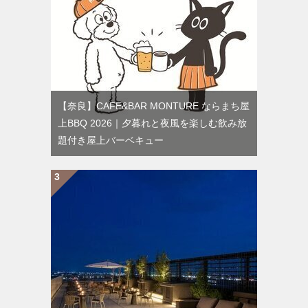
【奈良】CAFE&BAR MONTURE ならまち屋
上BBQ 2026｜夕暮れと夜風を楽しむ飲み放
題付き屋上バーベキュー