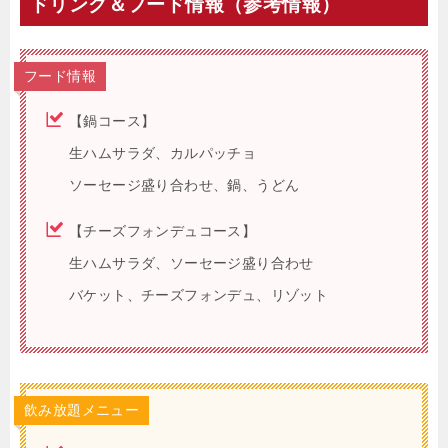
ドリンク＆フード情報（参考情報）
フード情報
【鍋コース】
生ハムサラダ、カルパッチョ
ソーセージ盛り合わせ、鍋、うどん
【チーズフォンデュコース】
生ハムサラダ、ソーセージ盛り合わせ
バケット、チーズフォンデュ、リゾット
飲み放題メニュー