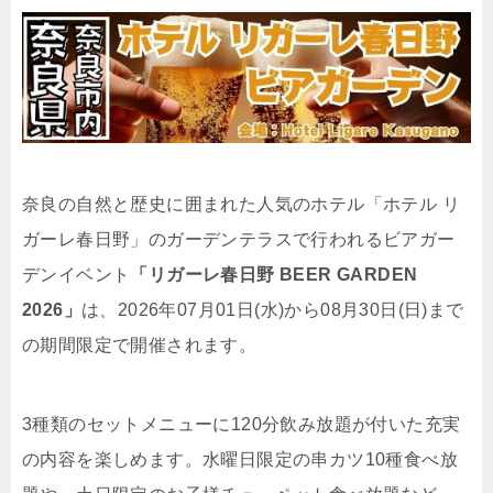
奈良の自然と歴史に囲まれた人気のホテル「ホテル リ
ガーレ春日野」のガーデンテラスで行われるビアガー
デンイベント
「リガーレ春日野 BEER GARDEN
2026」
は、2026年07月01日(水)から08月30日(日)まで
の期間限定で開催されます。
3種類のセットメニューに120分飲み放題が付いた充実
の内容を楽しめます。水曜日限定の串カツ10種食べ放