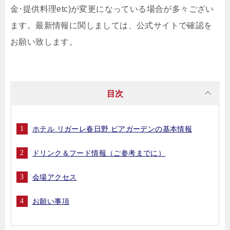
金･提供料理etc)が変更になっている場合が多々ござい
ます。最新情報に関しましては、公式サイトで確認を
お願い致します。
目次
ホテル リガーレ春日野 ビアガーデンの基本情報
ドリンク＆フード情報（ご参考までに）
会場アクセス
お願い事項