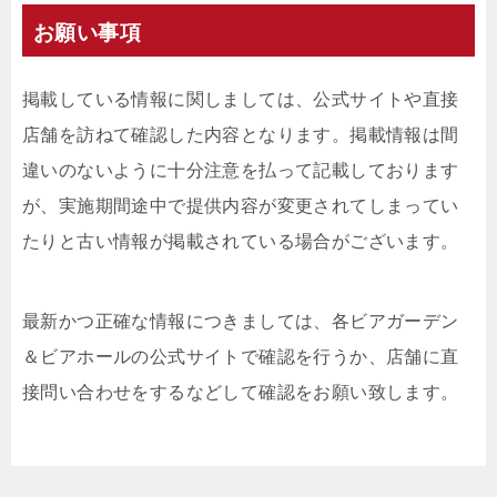
お願い事項
掲載している情報に関しましては、公式サイトや直接
店舗を訪ねて確認した内容となります。掲載情報は間
違いのないように十分注意を払って記載しております
が、実施期間途中で提供内容が変更されてしまってい
たりと古い情報が掲載されている場合がございます。
最新かつ正確な情報につきましては、各ビアガーデン
＆ビアホールの公式サイトで確認を行うか、店舗に直
接問い合わせをするなどして確認をお願い致します。