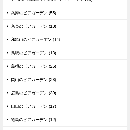
兵庫のビアガーデン (55)
奈良のビアガーデン (13)
和歌山のビアガーデン (14)
鳥取のビアガーデン (13)
島根のビアガーデン (26)
岡山のビアガーデン (26)
広島のビアガーデン (30)
山口のビアガーデン (17)
徳島のビアガーデン (12)