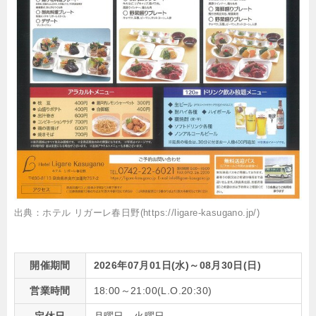
出典：ホテル リガーレ春日野(https://ligare-kasugano.jp/)
開催期間
2026年07月01日(水)～08月30日(日)
営業時間
18:00～21:00(L.O.20:30)
定休日
月曜日、火曜日