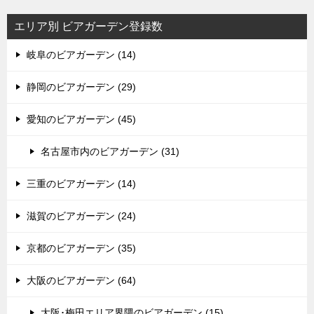
エリア別 ビアガーデン登録数
岐阜のビアガーデン (14)
静岡のビアガーデン (29)
愛知のビアガーデン (45)
名古屋市内のビアガーデン (31)
三重のビアガーデン (14)
滋賀のビアガーデン (24)
京都のビアガーデン (35)
大阪のビアガーデン (64)
大阪･梅田エリア界隈のビアガーデン (15)