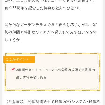
題や、土日限定のお子様チューペット食べ放題など、
創立55周年を記念した特典も魅力のひとつ。
開放的なガーデンテラスで夏の夜風を感じながら、家
族や仲間と特別なひとときを過ごしてみてはいかがで
しょうか。
ここがポイント！
3種類のセットメニューと120分飲み放題で満足度の
高い内容を楽しめる
【注意事項】開催期間途中で提供内容(システム･提供料