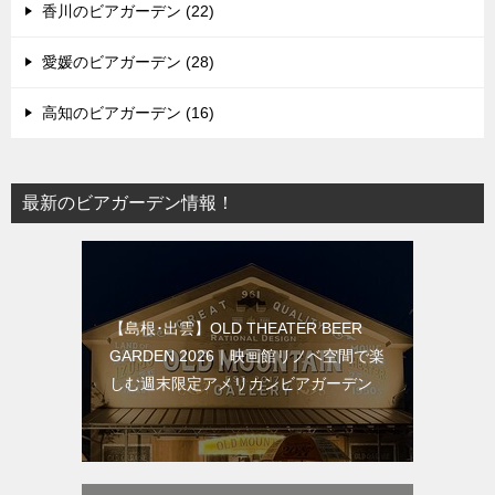
香川のビアガーデン (22)
愛媛のビアガーデン (28)
高知のビアガーデン (16)
最新のビアガーデン情報！
【島根･出雲】OLD THEATER BEER
GARDEN 2026｜映画館リノベ空間で楽
しむ週末限定アメリカンビアガーデン