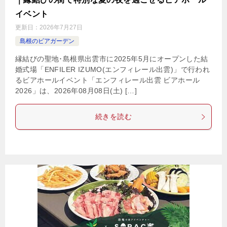
イベント
更新日：
2026年7月27日
島根のビアガーデン
縁結びの聖地･島根県出雲市に2025年5月にオープンした結
婚式場「ENFILER IZUMO(エンフィレール出雲)」で行われ
るビアホールイベント「エンフィレール出雲 ビアホール
2026」は、2026年08月08日(土) […]
続きを読む