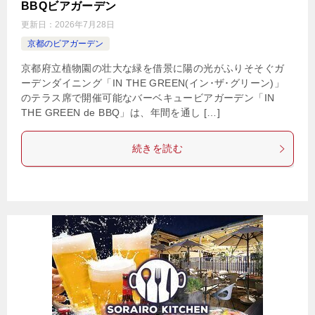
BBQビアガーデン
更新日：
2026年7月28日
京都のビアガーデン
京都府立植物園の壮大な緑を借景に陽の光がふりそそぐガ
ーデンダイニング「IN THE GREEN(イン･ザ･グリーン)」
のテラス席で開催可能なバーベキュービアガーデン「IN
THE GREEN de BBQ」は、年間を通し […]
続きを読む