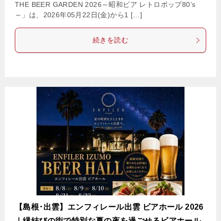
THE BEER GARDEN 2026～昭和ビア レトロポップ80’s
～」は、2026年05月22日(金)から1 […]
続きを読む
【島根･出雲】エンフィレール出雲 ビアホール 2026
｜縁結びの街で特別な夏の夜を過ごせるビアホール