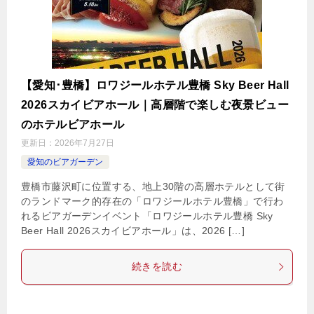
【愛知･豊橋】ロワジールホテル豊橋 Sky Beer Hall
2026スカイビアホール｜高層階で楽しむ夜景ビュー
のホテルビアホール
更新日：
2026年7月27日
愛知のビアガーデン
豊橋市藤沢町に位置する、地上30階の高層ホテルとして街
のランドマーク的存在の「ロワジールホテル豊橋」で行わ
れるビアガーデンイベント「ロワジールホテル豊橋 Sky
Beer Hall 2026スカイビアホール」は、2026 […]
続きを読む