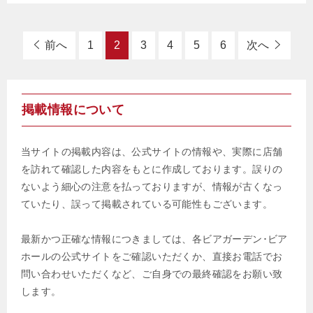
前へ
1
2
3
4
5
6
次へ
掲載情報について
当サイトの掲載内容は、公式サイトの情報や、実際に店舗
を訪れて確認した内容をもとに作成しております。誤りの
ないよう細心の注意を払っておりますが、情報が古くなっ
ていたり、誤って掲載されている可能性もございます。
最新かつ正確な情報につきましては、各ビアガーデン･ビア
ホールの公式サイトをご確認いただくか、直接お電話でお
問い合わせいただくなど、ご自身での最終確認をお願い致
します。