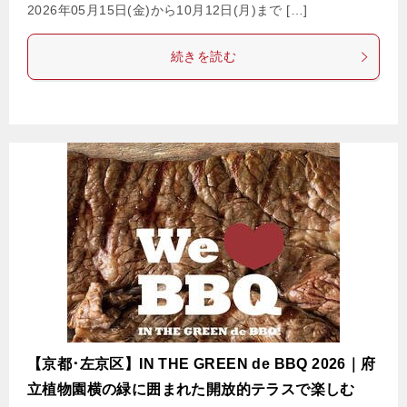
2026年05月15日(金)から10月12日(月)まで […]
続きを読む
【京都･左京区】IN THE GREEN de BBQ 2026｜府
立植物園横の緑に囲まれた開放的テラスで楽しむ