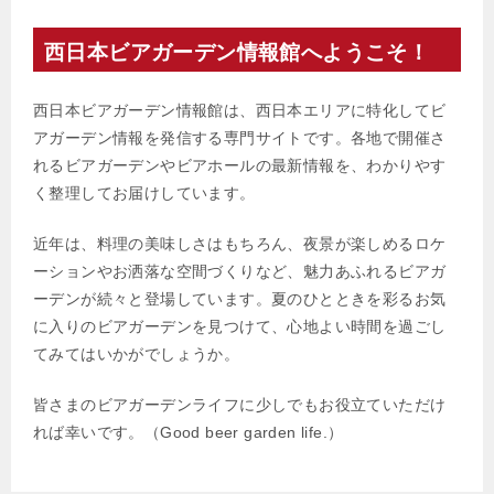
西日本ビアガーデン情報館へようこそ！
西日本ビアガーデン情報館は、西日本エリアに特化してビ
アガーデン情報を発信する専門サイトです。各地で開催さ
れるビアガーデンやビアホールの最新情報を、わかりやす
く整理してお届けしています。
近年は、料理の美味しさはもちろん、夜景が楽しめるロケ
ーションやお洒落な空間づくりなど、魅力あふれるビアガ
ーデンが続々と登場しています。夏のひとときを彩るお気
に入りのビアガーデンを見つけて、心地よい時間を過ごし
てみてはいかがでしょうか。
皆さまのビアガーデンライフに少しでもお役立ていただけ
れば幸いです。（Good beer garden life.）