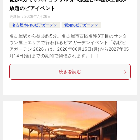
放題のビアイベント
更新日：
2026年7月26日
名古屋市内のビアガーデン
愛知のビアガーデン
名古屋駅から徒歩約5分。名古屋市西区名駅3丁目のサンタ
ウン屋上エリアで行われるビアガーデンイベント「名駅ビ
アガーデン 2026」は、2026年06月15日(月)から2027年05
月14日(金)までの期間で開催されます。 […]
続きを読む