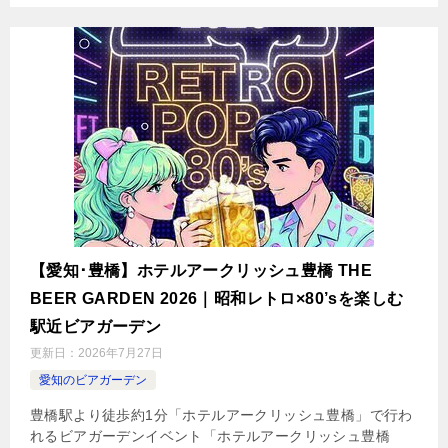
【愛知･豊橋】ホテルアークリッシュ豊橋 THE
BEER GARDEN 2026｜昭和レトロ×80’sを楽しむ
駅近ビアガーデン
更新日：
2026年7月27日
愛知のビアガーデン
豊橋駅より徒歩約1分「ホテルアークリッシュ豊橋」で行わ
れるビアガーデンイベント「ホテルアークリッシュ豊橋