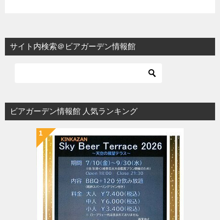
サイト内検索＠ビアガーデン情報館
ビアガーデン情報館 人気ランキング