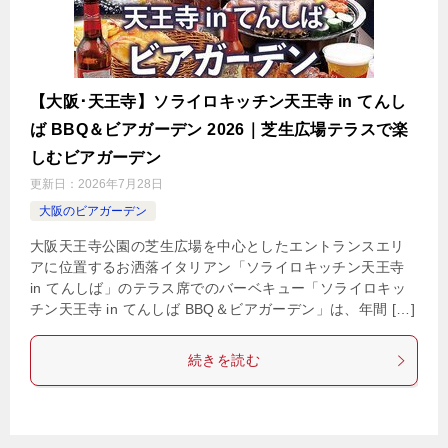
【大阪･天王寺】ソライロキッチン天王寺 in てんし
ば BBQ＆ビアガーデン 2026｜芝生広場テラスで楽
しむビアガーデン
更新日：
2026年7月28日
大阪のビアガーデン
大阪天王寺公園の芝生広場を中心としたエントランスエリ
アに位置するお洒落イタリアン「ソライロキッチン天王寺
in てんしば」のテラス席でのバーベキュー「ソライロキッ
チン天王寺 in てんしば BBQ＆ビアガーデン」は、年間 […]
続きを読む