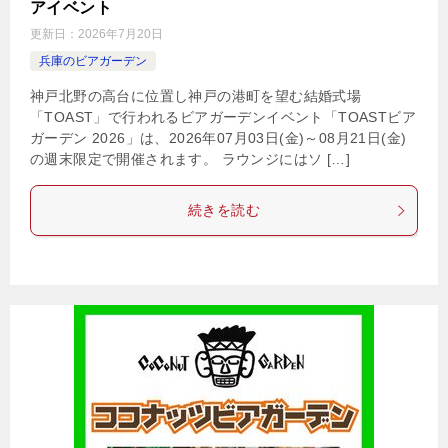
アイベント
更新日：
2026年7月20日
兵庫のビアガーデン
神戸北野の高台に位置し神戸の港町を望む結婚式場
「TOAST」で行われるビアガーデンイベント「TOASTビア
ガーデン 2026」は、2026年07月03日(金)～08月21日(金)
の週末限定で開催されます。 ラウンジにはソ […]
続きを読む