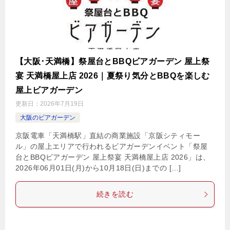
【大阪･天満橋】祭屋台とBBQビアガーデン 屋上祭
宴 天満橋屋上店 2026｜夏祭り気分とBBQを楽しむ
屋上ビアガーデン
更新日：
2026年7月19日
大阪のビアガーデン
京阪電車「天満橋駅」直結の商業施設「京阪シティモー
ル」の屋上エリアで行われるビアガーデンイベント「祭屋
台とBBQビアガーデン 屋上祭宴 天満橋屋上店 2026」は、
2026年06月01日(月)から10月18日(日)までの […]
続きを読む