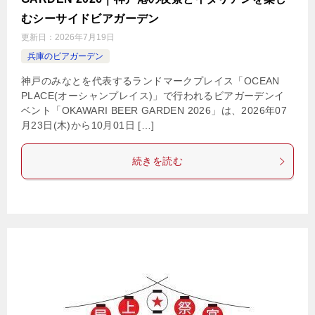
むシーサイドビアガーデン
更新日：
2026年7月19日
兵庫のビアガーデン
神戸のみなとを代表するランドマークプレイス「OCEAN
PLACE(オーシャンプレイス)」で行われるビアガーデンイ
ベント「OKAWARI BEER GARDEN 2026」は、2026年07
月23日(木)から10月01日 […]
続きを読む