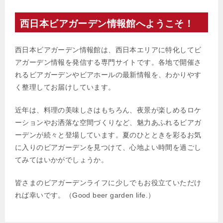
西日本ビアガーデン情報館へようこそ！
西日本ビアガーデン情報館は、西日本エリアに特化してビ
アガーデン情報を発信する専門サイトです。各地で開催さ
れるビアガーデンやビアホールの最新情報を、わかりやす
く整理してお届けしています。
近年は、料理の美味しさはもちろん、夜景が楽しめるロケ
ーションやお洒落な空間づくりなど、魅力あふれるビアガ
ーデンが続々と登場しています。夏のひとときを彩るお気
に入りのビアガーデンを見つけて、心地よい時間を過ごし
てみてはいかがでしょうか。
皆さまのビアガーデンライフに少しでもお役立ていただけ
れば幸いです。（Good beer garden life.）