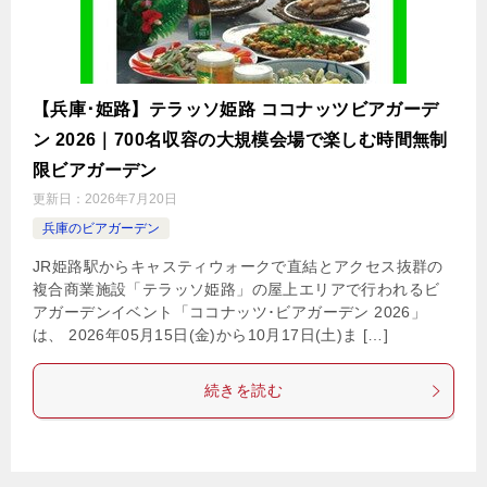
【兵庫･姫路】テラッソ姫路 ココナッツビアガーデ
ン 2026｜700名収容の大規模会場で楽しむ時間無制
限ビアガーデン
更新日：
2026年7月20日
兵庫のビアガーデン
JR姫路駅からキャスティウォークで直結とアクセス抜群の
複合商業施設「テラッソ姫路」の屋上エリアで行われるビ
アガーデンイベント「ココナッツ･ビアガーデン 2026」
は、 2026年05月15日(金)から10月17日(土)ま […]
続きを読む