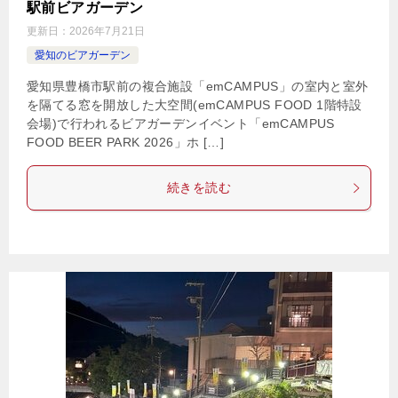
駅前ビアガーデン
更新日：
2026年7月21日
愛知のビアガーデン
愛知県豊橋市駅前の複合施設「emCAMPUS」の室内と室外
を隔てる窓を開放した大空間(emCAMPUS FOOD 1階特設
会場)で行われるビアガーデンイベント「emCAMPUS
FOOD BEER PARK 2026」ホ […]
続きを読む