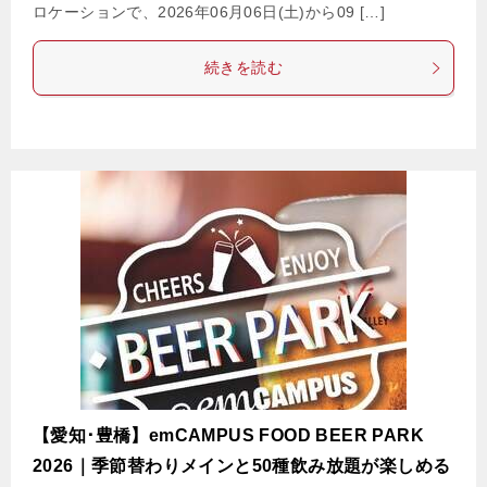
ロケーションで、2026年06月06日(土)から09 […]
続きを読む
【愛知･豊橋】emCAMPUS FOOD BEER PARK
2026｜季節替わりメインと50種飲み放題が楽しめる