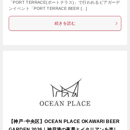
「PORT TERRACE(ポートテラス)」で行われるビアガーデ
ンイベント「PORT TERRACE BEER […]
続きを読む
【神戸･中央区】OCEAN PLACE OKAWARI BEER
GARDEN 2026｜神戸港の夜景とイタリアンを楽し