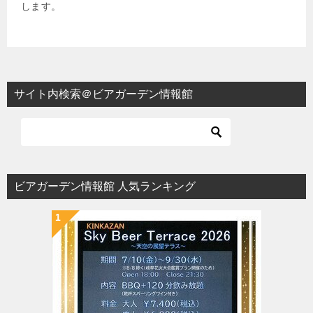
します。
サイト内検索＠ビアガーデン情報館
ビアガーデン情報館 人気ランキング