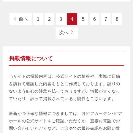
前へ
1
2
3
4
5
6
7
8
次へ
掲載情報について
当サイトの掲載内容は、公式サイトの情報や、実際に店舗
を訪れて確認した内容をもとに作成しております。誤りの
ないよう細心の注意を払っておりますが、情報が古くなっ
ていたり、誤って掲載されている可能性もございます。
最新かつ正確な情報につきましては、各ビアガーデン･ビア
ホールの公式サイトをご確認いただくか、直接お電話でお
問い合わせいただくなど、ご自身での最終確認をお願い致