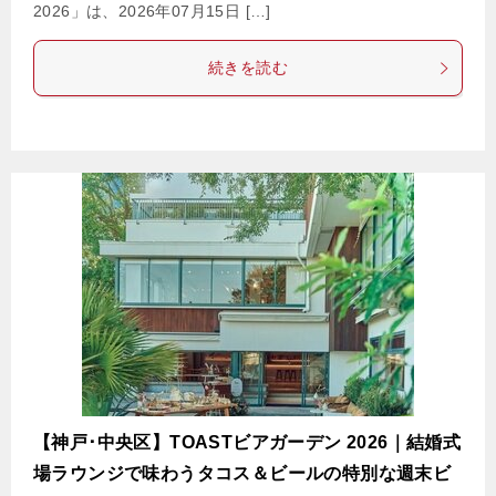
2026」は、2026年07月15日 […]
続きを読む
【神戸･中央区】TOASTビアガーデン 2026｜結婚式
場ラウンジで味わうタコス＆ビールの特別な週末ビ