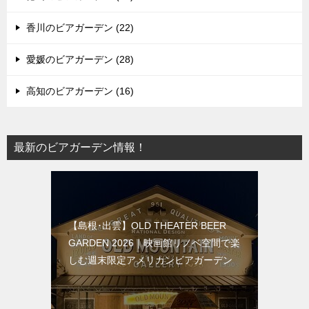
香川のビアガーデン (22)
愛媛のビアガーデン (28)
高知のビアガーデン (16)
最新のビアガーデン情報！
【島根･出雲】OLD THEATER BEER
GARDEN 2026｜映画館リノベ空間で楽
しむ週末限定アメリカンビアガーデン