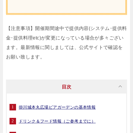
【注意事項】開催期間途中で提供内容(システム･提供料
金･提供料理etc)が変更になっている場合が多々ござい
ます。最新情報に関しましては、公式サイトで確認を
お願い致します。
目次
掛川城本丸広場ビアガーデンの基本情報
ドリンク＆フード情報（ご参考までに）