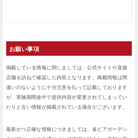
お願い事項
掲載している情報に関しましては、公式サイトや直接
店舗を訪ねて確認した内容となります。掲載情報は間
違いのないように十分注意を払って記載しております
が、実施期間途中で提供内容が変更されてしまってい
たりと古い情報が掲載されている場合がございます。
最新かつ正確な情報につきましては、各ビアガーデン