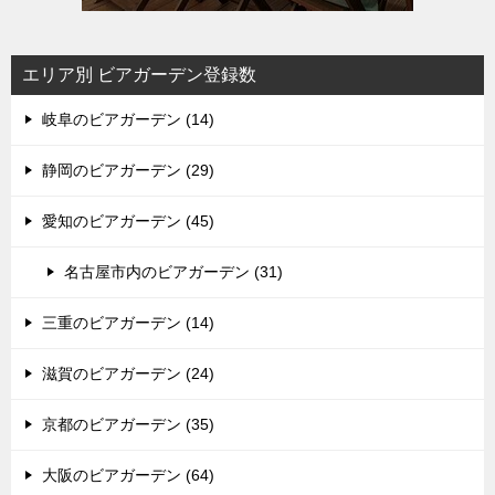
エリア別 ビアガーデン登録数
岐阜のビアガーデン (14)
静岡のビアガーデン (29)
愛知のビアガーデン (45)
名古屋市内のビアガーデン (31)
三重のビアガーデン (14)
滋賀のビアガーデン (24)
京都のビアガーデン (35)
大阪のビアガーデン (64)