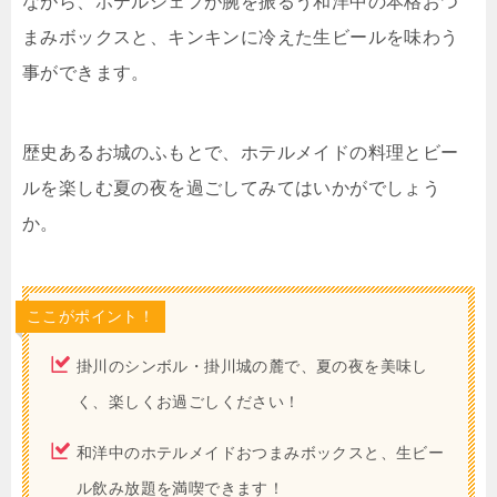
ながら、ホテルシェフが腕を振るう和洋中の本格おつ
まみボックスと、キンキンに冷えた生ビールを味わう
事ができます。
歴史あるお城のふもとで、ホテルメイドの料理とビー
ルを楽しむ夏の夜を過ごしてみてはいかがでしょう
か。
ここがポイント！
掛川のシンボル・掛川城の麓で、夏の夜を美味し
く、楽しくお過ごしください！
和洋中のホテルメイドおつまみボックスと、生ビー
ル飲み放題を満喫できます！