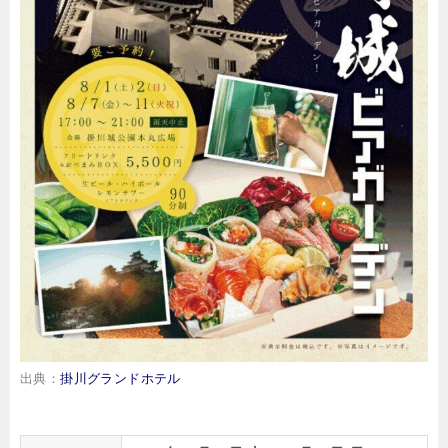
出典：
掛川グランドホテル