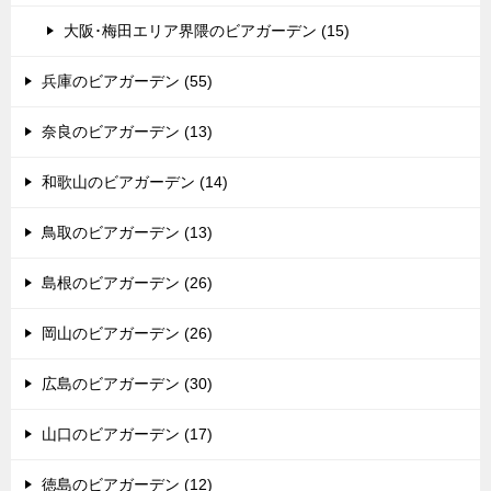
大阪･梅田エリア界隈のビアガーデン (15)
兵庫のビアガーデン (55)
奈良のビアガーデン (13)
和歌山のビアガーデン (14)
鳥取のビアガーデン (13)
島根のビアガーデン (26)
岡山のビアガーデン (26)
広島のビアガーデン (30)
山口のビアガーデン (17)
徳島のビアガーデン (12)