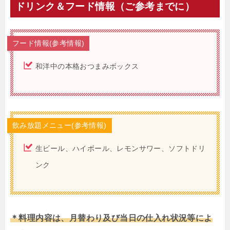
ドリンク＆フード情報（ご参考までに）
フード情報(参考情報)
和洋中の本格おつまみボックス
飲み放題メニュー(参考情報)
生ビール、ハイボール、レモンサワー、ソフトドリ
ンク
＊料理内容は、月替わり及び当日の仕入れ状況等によ