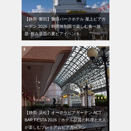
【静岡･磐田】磐田パークホテル 屋上ビアガ
ーデン 2026｜時間無制限で楽しむ食べ放
題･飲み放題の夏ビアイベント
【静岡･浜松】オークラビアガーデン ACT
BAR FESTA 2026｜ホテル品質の料理と大人
が楽しむプレミアムビアガーデン