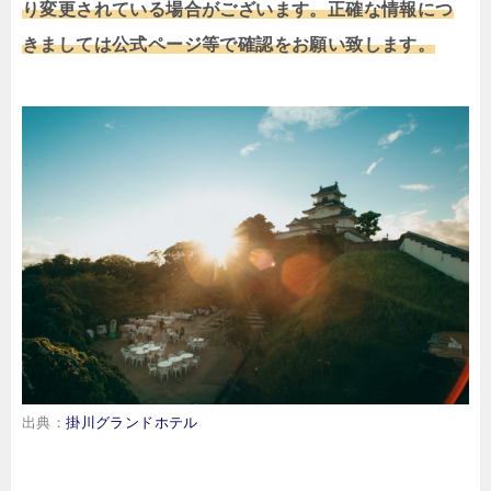
り変更されている場合がございます。正確な情報につ
きましては公式ページ等で確認をお願い致します。
出典：
掛川グランドホテル