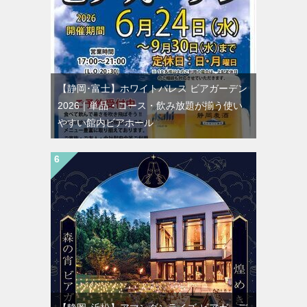
【静岡･富士】ホワイトパレス ビアガーデン
2026｜単品・コース・飲み放題が揃う使い
やすい館内ビアホール