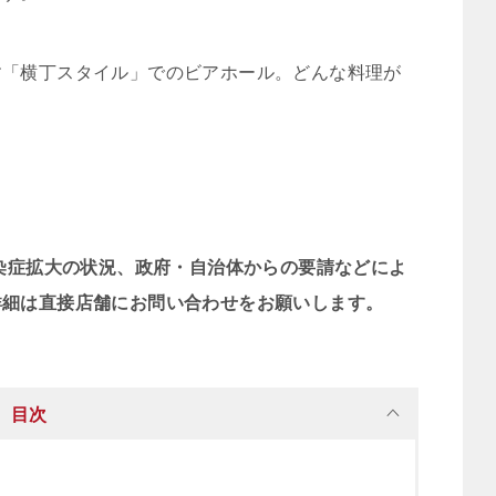
す「横丁スタイル」でのビアホール。どんな料理が
！
感染症拡大の状況、政府・自治体からの要請などによ
詳細は直接店舗にお問い合わせをお願いします。
目次