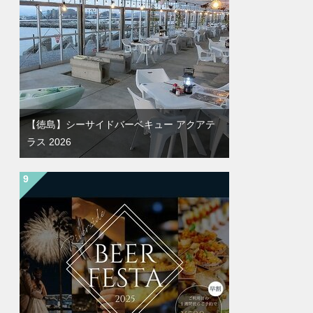
【徳島】シーサイドバーベキュー アクアテ
ラス 2026