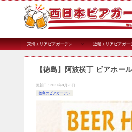
東海エリアビアガーデン
近畿エリアビアガー
【徳島】阿波横丁 ビアホール 
更新日：
2021年8月28日
徳島のビアガーデン