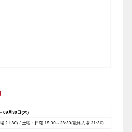
報
～09月30日(木)
場 21:30) / 土曜・日曜 15:00～23:30(最終入場 21:30)