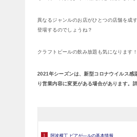
異なるジャンルのお店がひとつの店舗を成
登場するのでしょうね？
クラフトビールの飲み放題も気になります
2021年シーズンは、新型コロナウイルス
り営業内容に変更がある場合があります。
阿波横丁 ビアが―ルの基本情報