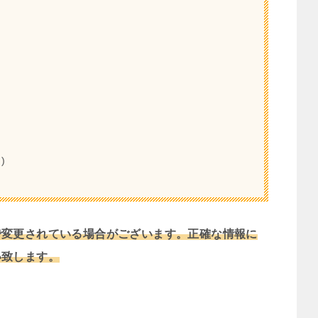
)
で変更されている場合がございます。正確な情報に
い致します。