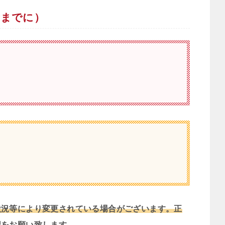
考までに）
状況等により変更されている場合がございます。正
認をお願い致します。