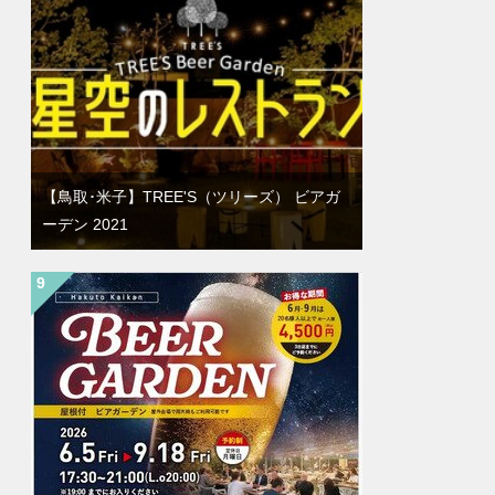
【鳥取･米子】TREE'S（ツリーズ） ビアガ
ーデン 2021