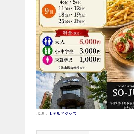
出典：
ホテルアクシス