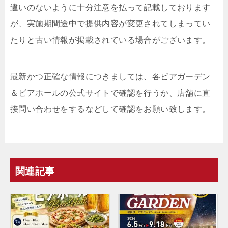
違いのないように十分注意を払って記載しております
が、実施期間途中で提供内容が変更されてしまってい
たりと古い情報が掲載されている場合がございます。
最新かつ正確な情報につきましては、各ビアガーデン
＆ビアホールの公式サイトで確認を行うか、店舗に直
接問い合わせをするなどして確認をお願い致します。
関連記事