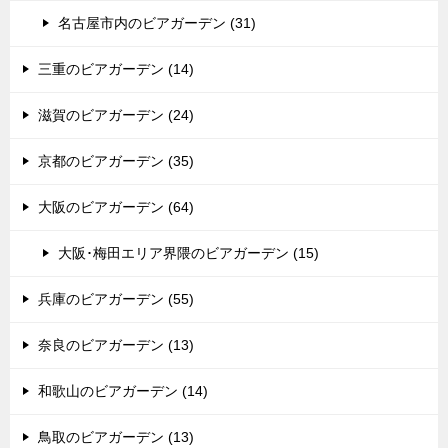
名古屋市内のビアガーデン (31)
三重のビアガーデン (14)
滋賀のビアガーデン (24)
京都のビアガーデン (35)
大阪のビアガーデン (64)
大阪･梅田エリア界隈のビアガーデン (15)
兵庫のビアガーデン (55)
奈良のビアガーデン (13)
和歌山のビアガーデン (14)
鳥取のビアガーデン (13)