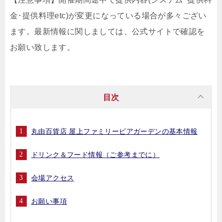
金･提供料理etc)が変更になっている場合が多々ござい
ます。最新情報に関しましては、公式サイトで確認を
お願い致します。
目次
丸由百貨店 屋上ファミリービアガーデンの基本情報
ドリンク＆フード情報（ご参考までに）
会場アクセス
お願い事項