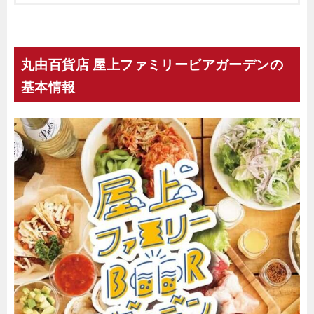
丸由百貨店 屋上ファミリービアガーデンの
基本情報