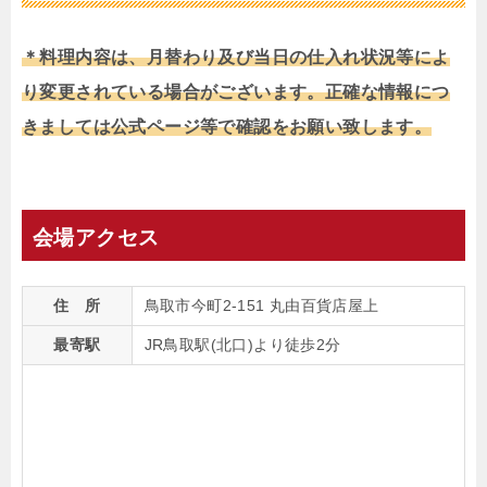
＊料理内容は、月替わり及び当日の仕入れ状況等によ
り変更されている場合がございます。正確な情報につ
きましては公式ページ等で確認をお願い致します。
会場アクセス
住 所
鳥取市今町2-151 丸由百貨店屋上
最寄駅
JR鳥取駅(北口)より徒歩2分