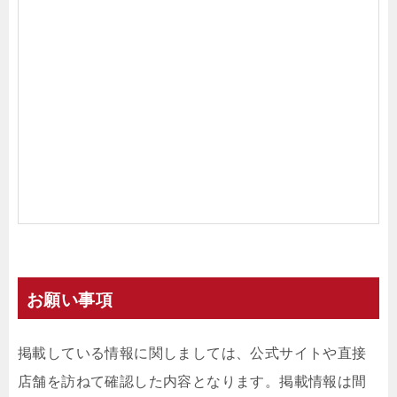
お願い事項
掲載している情報に関しましては、公式サイトや直接
店舗を訪ねて確認した内容となります。掲載情報は間