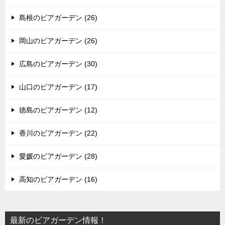
島根のビアガーデン (26)
岡山のビアガーデン (26)
広島のビアガーデン (30)
山口のビアガーデン (17)
徳島のビアガーデン (12)
香川のビアガーデン (22)
愛媛のビアガーデン (28)
高知のビアガーデン (16)
最新のビアガーデン情報！