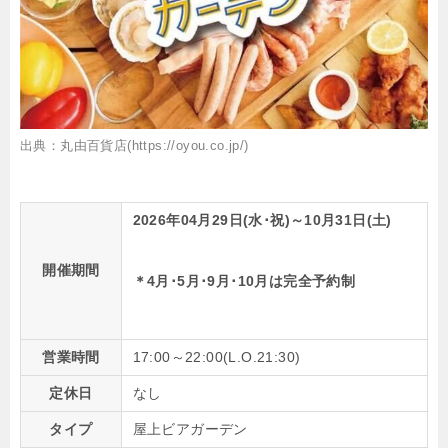
出典：丸由百貨店(https://oyou.co.jp/)
2026年04月29日(水･祝)～10月31日(土)
開催期間
＊4月･5月･9月･10月は完全予約制
営業時間
17:00～22:00(L.O.21:30)
定休日
なし
タイプ
屋上ビアガーデン