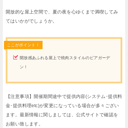
開放的な屋上空間で、夏の夜を心ゆくまで満喫してみ
てはいかがでしょうか。
ここがポイント！
開放感あふれる屋上で焼肉スタイルのビアガーデ
ン！
【注意事項】開催期間途中で提供内容(システム･提供料
金･提供料理etc)が変更になっている場合が多々ござい
ます。最新情報に関しましては、公式サイトで確認を
お願い致します。