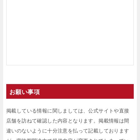
お願い事項
掲載している情報に関しましては、公式サイトや直接
店舗を訪ねて確認した内容となります。掲載情報は間
違いのないように十分注意を払って記載しております