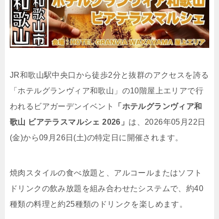
JR和歌山駅中央口から徒歩2分と抜群のアクセスを誇る
「ホテルグランヴィア和歌山」の10階屋上エリアで行
われるビアガーデンイベント
「ホテルグランヴィア和
歌山 ビアテラスマルシェ 2026」
は、2026年05月22日
(金)から09月26日(土)の特定日に開催されます。
焼肉スタイルの食べ放題と、アルコールまたはソフト
ドリンクの飲み放題を組み合わせたシステムで、約40
種類の料理と約25種類のドリンクを楽しめます。