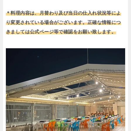
＊料理内容は、月替わり及び当日の仕入れ状況等によ
り変更されている場合がございます。正確な情報につ
きましては公式ページ等で確認をお願い致します。