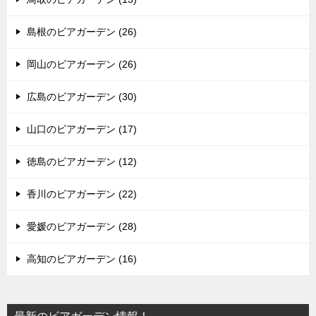
島根のビアガーデン (26)
岡山のビアガーデン (26)
広島のビアガーデン (30)
山口のビアガーデン (17)
徳島のビアガーデン (12)
香川のビアガーデン (22)
愛媛のビアガーデン (28)
高知のビアガーデン (16)