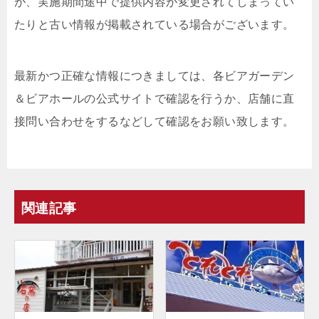
が、実施期間途中で提供内容が変更されてしまってい
たりと古い情報が掲載されている場合がございます。
最新かつ正確な情報につきましては、各ビアガーデン
＆ビアホールの公式サイトで確認を行うか、店舗に直
接問い合わせをするなどして確認をお願い致します。
関連記事