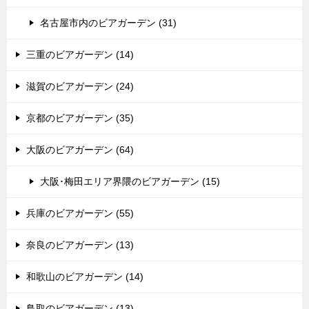
名古屋市内のビアガーデン (31)
三重のビアガーデン (14)
滋賀のビアガーデン (24)
京都のビアガーデン (35)
大阪のビアガーデン (64)
大阪･梅田エリア界隈のビアガーデン (15)
兵庫のビアガーデン (55)
奈良のビアガーデン (13)
和歌山のビアガーデン (14)
鳥取のビアガーデン (13)