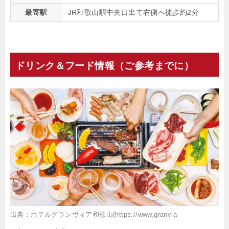
最寄駅
JR和歌山駅中央口出て右側へ徒歩約2分
ドリンク＆フード情報（ご参考までに）
出典：ホテルグランヴィア和歌山(https://www.granvia-