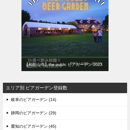
【和歌山市】the public ビアガーデン 2023
エリア別 ビアガーデン登録数
岐阜のビアガーデン (14)
静岡のビアガーデン (29)
愛知のビアガーデン (45)