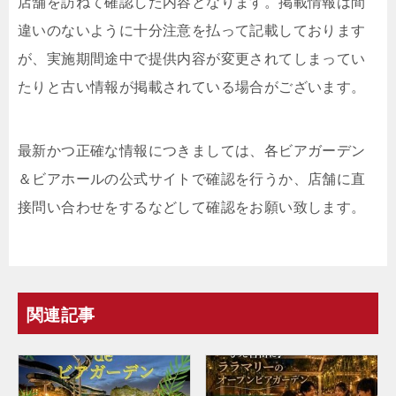
店舗を訪ねて確認した内容となります。掲載情報は間
違いのないように十分注意を払って記載しております
が、実施期間途中で提供内容が変更されてしまってい
たりと古い情報が掲載されている場合がございます。
最新かつ正確な情報につきましては、各ビアガーデン
＆ビアホールの公式サイトで確認を行うか、店舗に直
接問い合わせをするなどして確認をお願い致します。
関連記事