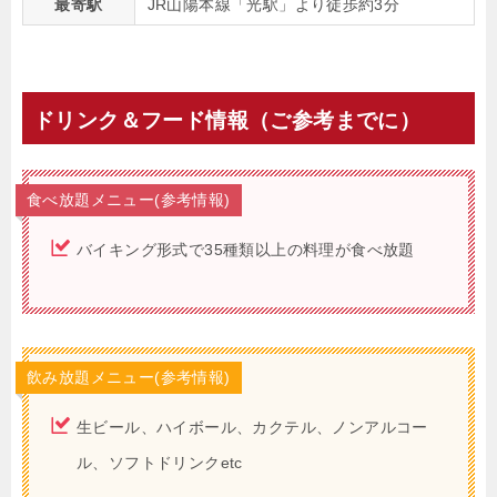
最寄駅
JR山陽本線「光駅」より徒歩約3分
ドリンク＆フード情報（ご参考までに）
食べ放題メニュー(参考情報)
バイキング形式で35種類以上の料理が食べ放題
飲み放題メニュー(参考情報)
生ビール、ハイボール、カクテル、ノンアルコー
ル、ソフトドリンクetc