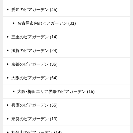
愛知のビアガーデン (45)
名古屋市内のビアガーデン (31)
三重のビアガーデン (14)
滋賀のビアガーデン (24)
京都のビアガーデン (35)
大阪のビアガーデン (64)
大阪･梅田エリア界隈のビアガーデン (15)
兵庫のビアガーデン (55)
奈良のビアガーデン (13)
和歌山のビアガーデン (14)