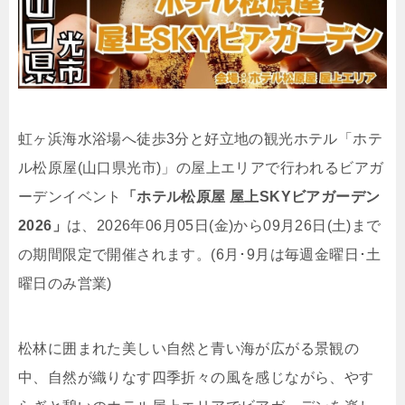
虹ヶ浜海水浴場へ徒歩3分と好立地の観光ホテル「ホテ
ル松原屋(山口県光市)」の屋上エリアで行われるビアガ
ーデンイベント
「ホテル松原屋 屋上SKYビアガーデン
2026」
は、2026年06月05日(金)から09月26日(土)まで
の期間限定で開催されます。(6月･9月は毎週金曜日･土
曜日のみ営業)
松林に囲まれた美しい自然と青い海が広がる景観の
中、自然が織りなす四季折々の風を感じながら、やす