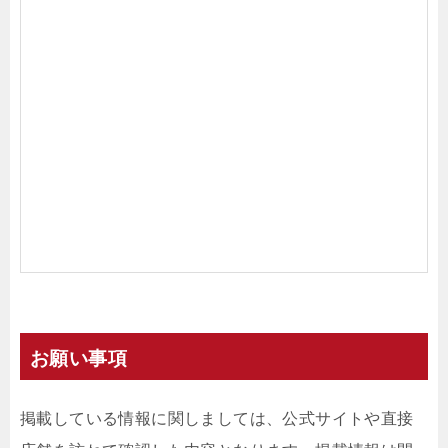
お願い事項
掲載している情報に関しましては、公式サイトや直接