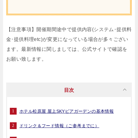
【注意事項】開催期間途中で提供内容(システム･提供料
金･提供料理etc)が変更になっている場合が多々ござい
ます。最新情報に関しましては、公式サイトで確認を
お願い致します。
目次
ホテル松原屋 屋上SKYビアガーデンの基本情報
ドリンク＆フード情報（ご参考までに）