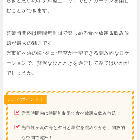
らぎと憩いのホテル屋上エリアでビアガーデンを楽し
むことができます。
営業時間内は時間無制限で楽しめる食べ放題＆飲み放
題が最大の魅力です。
光市虹ヶ浜の海･夕日･星空が一望できる開放的なロケ
ーションで、贅沢なひとときを過ごしてみてはいかが
でしょうか。
ここがポイント！
営業時間内は時間無制限で食べ放題＆飲み放題！
光市虹ヶ浜の海と夕日と星空を眺めながら、開放的
な空間で乾杯！