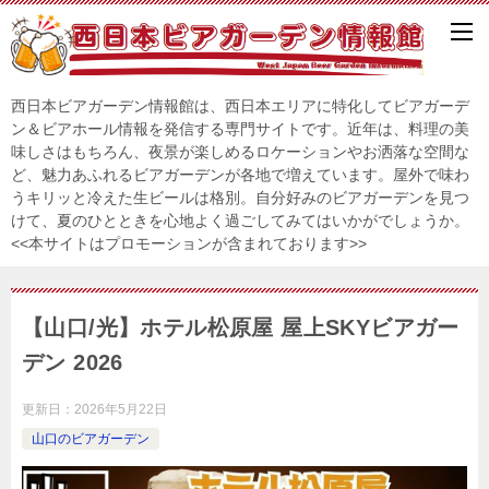
西日本ビアガーデン情報館は、西日本エリアに特化してビアガーデ
ン＆ビアホール情報を発信する専門サイトです。近年は、料理の美
味しさはもちろん、夜景が楽しめるロケーションやお洒落な空間な
ど、魅力あふれるビアガーデンが各地で増えています。屋外で味わ
うキリッと冷えた生ビールは格別。自分好みのビアガーデンを見つ
けて、夏のひとときを心地よく過ごしてみてはいかがでしょうか。
<<本サイトはプロモーションが含まれております>>
【山口/光】ホテル松原屋 屋上SKYビアガー
デン 2026
更新日：
2026年5月22日
山口のビアガーデン