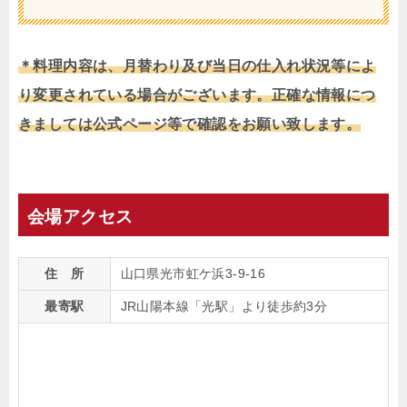
＊料理内容は、月替わり及び当日の仕入れ状況等によ
り変更されている場合がございます。正確な情報につ
きましては公式ページ等で確認をお願い致します。
会場アクセス
住 所
山口県光市虹ケ浜3-9-16
最寄駅
JR山陽本線「光駅」より徒歩約3分