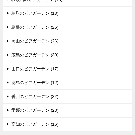
鳥取のビアガーデン (13)
島根のビアガーデン (26)
岡山のビアガーデン (26)
広島のビアガーデン (30)
山口のビアガーデン (17)
徳島のビアガーデン (12)
香川のビアガーデン (22)
愛媛のビアガーデン (28)
高知のビアガーデン (16)